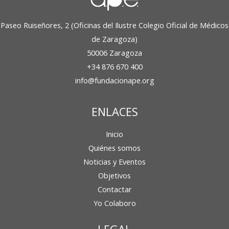
Paseo Ruiseñores, 2 (Oficinas del Ilustre Colegio Oficial de Médicos
de Zaragoza)
50006 Zaragoza
+34 876 670 400
info@fundacionape.org
ENLACES
Inicio
Quiénes somos
Noticias y Eventos
Objetivos
Contactar
Yo Colaboro