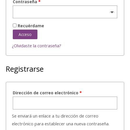
Contraseña
*
Recuérdame
Acceso
¿Olvidaste la contraseña?
Registrarse
Dirección de correo electrónico
*
Se enviará un enlace a tu dirección de correo
electrónico para establecer una nueva contraseña.