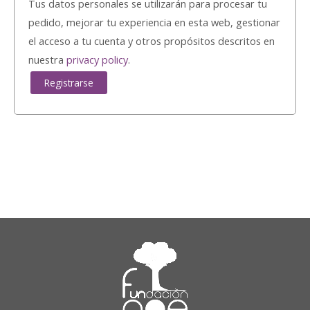
Tus datos personales se utilizarán para procesar tu
pedido, mejorar tu experiencia en esta web, gestionar
el acceso a tu cuenta y otros propósitos descritos en
nuestra
privacy policy
.
Registrarse